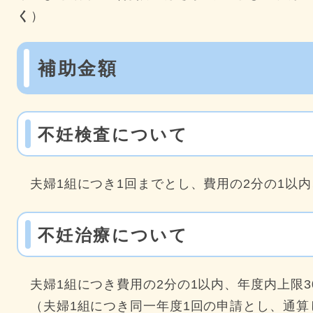
く
）
補助金額
不妊検査について
夫婦1組につき1回までとし、費用の2分の1以内
不妊治療について
夫婦1組につき費用の2分の1以内、年度内上限3
（夫婦1組につき同一年度1回の申請とし、通算