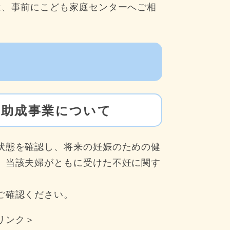
は、事前にこども家庭センターへご相
用助成事業について
状態を確認し、将来の妊娠のための健
、当該夫婦がともに受けた不妊に関す
ご確認ください。
リンク＞