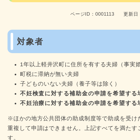
ページID：0001113
更新日：
対象者
1年以上軽井沢町に住所を有する夫婦（事実
町税に滞納が無い夫婦
子どものいない夫婦（養子等は除く）
不妊検査に対する補助金の申請を希望する
不妊治療に対する補助金の申請を希望する
※ほかの地方公共団体の助成制度等で助成を受け
重複して申請はできません。上記すべてを満たす
す。