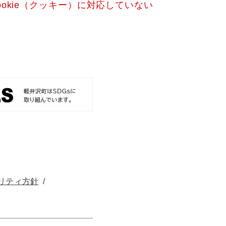
okie（クッキー）に対応していない
リティ方針