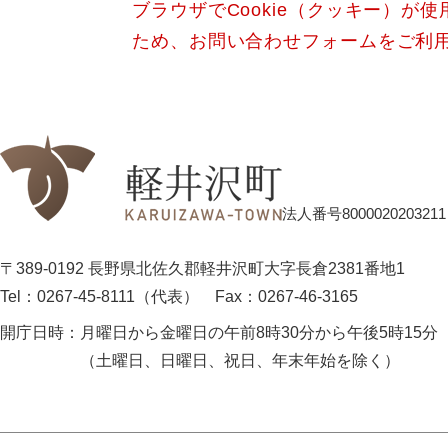
ブラウザでCookie（クッキー）が
ため、お問い合わせフォームをご利
法人番号8000020203211
〒389-0192 長野県北佐久郡軽井沢町大字長倉2381番地1
Tel：0267-45-8111（代表）
Fax：0267-46-3165
開庁日時：
月曜日から金曜日の午前8時30分から午後5時15分
（土曜日、日曜日、祝日、年末年始を除く）