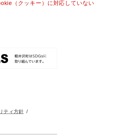
okie（クッキー）に対応していない
リティ方針