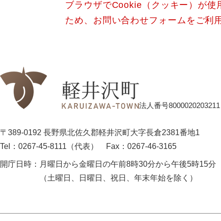
ブラウザでCookie（クッキー）が
ため、お問い合わせフォームをご利
法人番号8000020203211
〒389-0192 長野県北佐久郡軽井沢町大字長倉2381番地1
Tel：0267-45-8111（代表）
Fax：0267-46-3165
開庁日時：
月曜日から金曜日の午前8時30分から午後5時15分
（土曜日、日曜日、祝日、年末年始を除く）