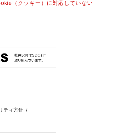
okie（クッキー）に対応していない
リティ方針