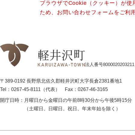
ブラウザでCookie（クッキー）が
ため、お問い合わせフォームをご利
法人番号8000020203211
〒389-0192 長野県北佐久郡軽井沢町大字長倉2381番地1
Tel：0267-45-8111（代表）
Fax：0267-46-3165
開庁日時：
月曜日から金曜日の午前8時30分から午後5時15分
（土曜日、日曜日、祝日、年末年始を除く）