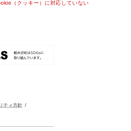
okie（クッキー）に対応していない
リティ方針