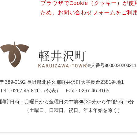
ブラウザでCookie（クッキー）が
ため、お問い合わせフォームをご利
法人番号8000020203211
〒389-0192 長野県北佐久郡軽井沢町大字長倉2381番地1
Tel：0267-45-8111（代表）
Fax：0267-46-3165
開庁日時：
月曜日から金曜日の午前8時30分から午後5時15分
（土曜日、日曜日、祝日、年末年始を除く）