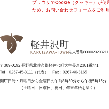
ブラウザでCookie（クッキー）が
ため、お問い合わせフォームをご利
法人番号8000020203211
〒389-0192 長野県北佐久郡軽井沢町大字長倉2381番地1
Tel：0267-45-8111（代表）
Fax：0267-46-3165
開庁日時：
月曜日から金曜日の午前8時30分から午後5時15分
（土曜日、日曜日、祝日、年末年始を除く）