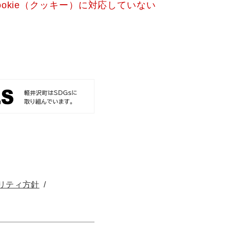
okie（クッキー）に対応していない
リティ方針