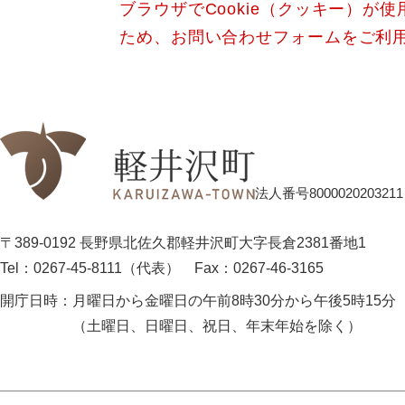
ブラウザでCookie（クッキー）が
ため、お問い合わせフォームをご利
法人番号8000020203211
〒389-0192 長野県北佐久郡軽井沢町大字長倉2381番地1
Tel：0267-45-8111（代表）
Fax：0267-46-3165
開庁日時：
月曜日から金曜日の午前8時30分から午後5時15分
（土曜日、日曜日、祝日、年末年始を除く）