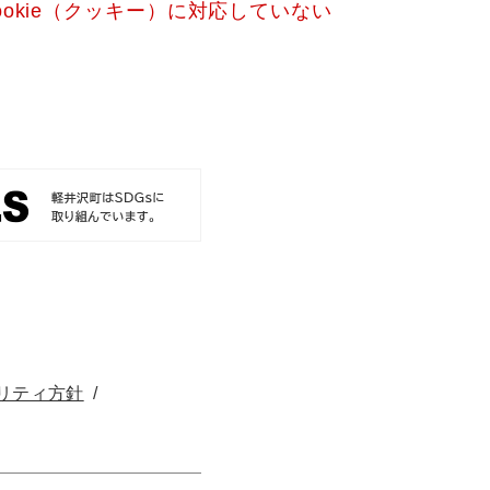
okie（クッキー）に対応していない
リティ方針