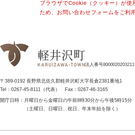
ブラウザでCookie（クッキー）が
ため、お問い合わせフォームをご利
法人番号8000020203211
〒389-0192 長野県北佐久郡軽井沢町大字長倉2381番地1
Tel：0267-45-8111（代表）
Fax：0267-46-3165
開庁日時：
月曜日から金曜日の午前8時30分から午後5時15分
（土曜日、日曜日、祝日、年末年始を除く）