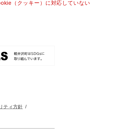
okie（クッキー）に対応していない
リティ方針