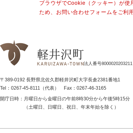
ブラウザでCookie（クッキー）が
ため、お問い合わせフォームをご利
法人番号8000020203211
〒389-0192 長野県北佐久郡軽井沢町大字長倉2381番地1
Tel：0267-45-8111（代表）
Fax：0267-46-3165
開庁日時：
月曜日から金曜日の午前8時30分から午後5時15分
（土曜日、日曜日、祝日、年末年始を除く）