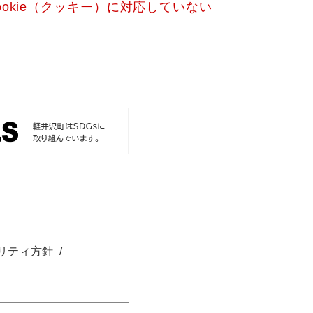
okie（クッキー）に対応していない
リティ方針