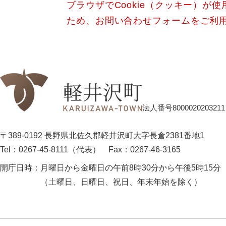
ブラウザでCookie（クッキー）が
ため、お問い合わせフォームをご利
法人番号8000020203211
〒389-0192 長野県北佐久郡軽井沢町大字長倉2381番地1
Tel：0267-45-8111（代表）
Fax：0267-46-3165
開庁日時：
月曜日から金曜日の午前8時30分から午後5時15分
（土曜日、日曜日、祝日、年末年始を除く）