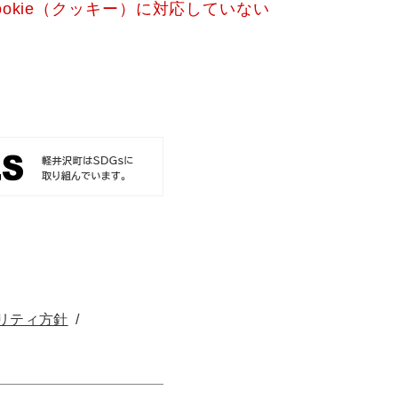
okie（クッキー）に対応していない
リティ方針