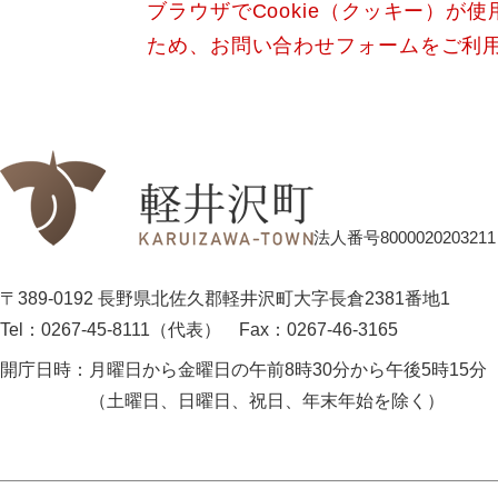
ブラウザでCookie（クッキー）が
ため、お問い合わせフォームをご利
法人番号8000020203211
〒389-0192 長野県北佐久郡軽井沢町大字長倉2381番地1
Tel：0267-45-8111（代表）
Fax：0267-46-3165
開庁日時：
月曜日から金曜日の午前8時30分から午後5時15分
（土曜日、日曜日、祝日、年末年始を除く）