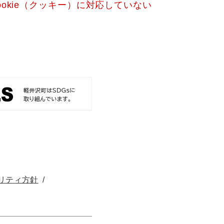
okie（クッキー）に対応していない
リティ方針