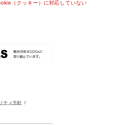
okie（クッキー）に対応していない
リティ方針