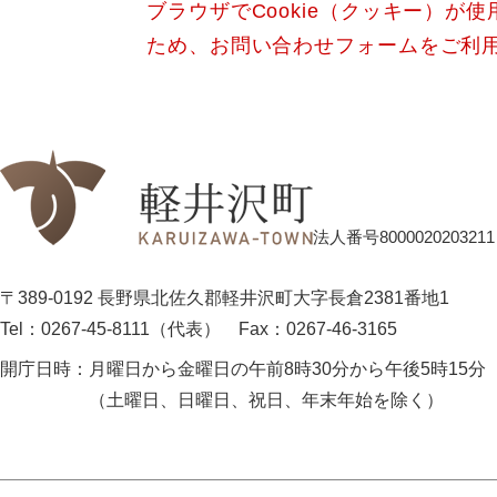
ブラウザでCookie（クッキー）が
ため、お問い合わせフォームをご利
法人番号8000020203211
〒389-0192 長野県北佐久郡軽井沢町大字長倉2381番地1
Tel：0267-45-8111（代表）
Fax：0267-46-3165
開庁日時：
月曜日から金曜日の午前8時30分から午後5時15分
（土曜日、日曜日、祝日、年末年始を除く）