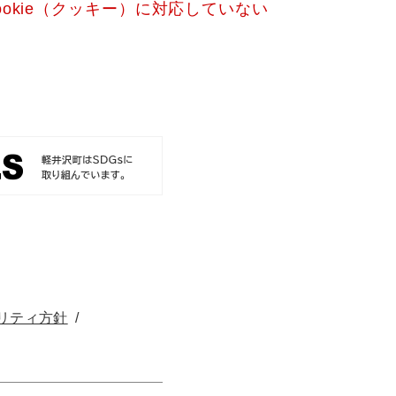
okie（クッキー）に対応していない
リティ方針