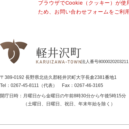
ブラウザでCookie（クッキー）が
ため、お問い合わせフォームをご利
法人番号8000020203211
〒389-0192 長野県北佐久郡軽井沢町大字長倉2381番地1
Tel：0267-45-8111（代表）
Fax：0267-46-3165
開庁日時：
月曜日から金曜日の午前8時30分から午後5時15分
（土曜日、日曜日、祝日、年末年始を除く）