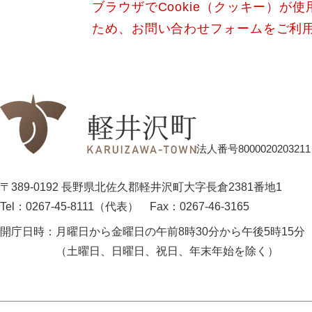
ブラウザでCookie（クッキー）が
ため、お問い合わせフォームをご利
法人番号8000020203211
〒389-0192 長野県北佐久郡軽井沢町大字長倉2381番地1
Tel：0267-45-8111（代表）
Fax：0267-46-3165
開庁日時：
月曜日から金曜日の午前8時30分から午後5時15分
（土曜日、日曜日、祝日、年末年始を除く）