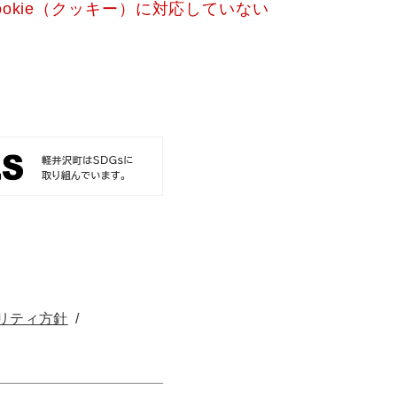
okie（クッキー）に対応していない
リティ方針