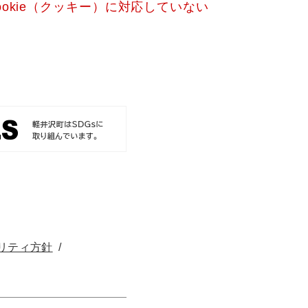
okie（クッキー）に対応していない
リティ方針