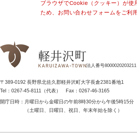
ブラウザでCookie（クッキー）が
ため、お問い合わせフォームをご利
法人番号8000020203211
〒389-0192 長野県北佐久郡軽井沢町大字長倉2381番地1
Tel：0267-45-8111（代表）
Fax：0267-46-3165
開庁日時：
月曜日から金曜日の午前8時30分から午後5時15分
（土曜日、日曜日、祝日、年末年始を除く）