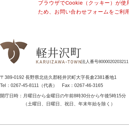
ブラウザでCookie（クッキー）が
ため、お問い合わせフォームをご利
法人番号8000020203211
〒389-0192 長野県北佐久郡軽井沢町大字長倉2381番地1
Tel：0267-45-8111（代表）
Fax：0267-46-3165
開庁日時：
月曜日から金曜日の午前8時30分から午後5時15分
（土曜日、日曜日、祝日、年末年始を除く）