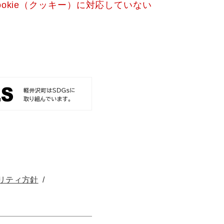
okie（クッキー）に対応していない
リティ方針